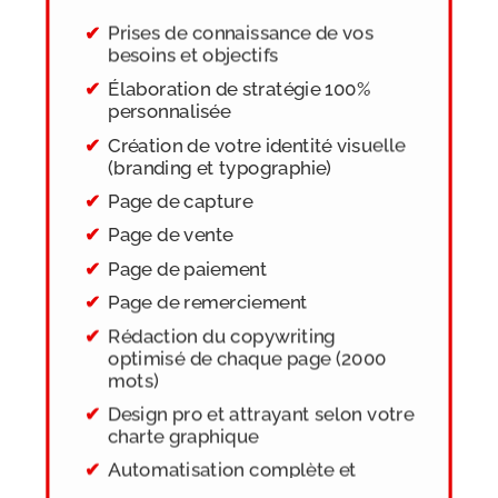
Prises de connaissance de vos
besoins et objectifs
Élaboration de stratégie 100%
personnalisée
Création de votre identité visuelle
(branding et typographie)
Page de capture
Page de vente
Page de paiement
Page de remerciement
Rédaction du copywriting
optimisé de chaque page (2000
mots)
Design pro et attrayant selon votre
charte graphique
Automatisation complète et
cohérente des différentes pages