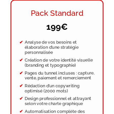
Pack Standard
199€
Analyse de vos besoins et
élaboration d’une stratégie
personnalisée
Création de votre identité visuelle
(branding et typographie)
Pages du tunnel incluses : capture,
vente, paiement et remerciement
Rédaction d’un copywriting
optimisé (2000 mots)
Design professionnel et attrayant
selon votre charte graphique
Automatisation complète des