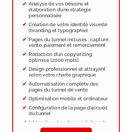
Analyse de vos besoins et
élaboration d’une stratégie
personnalisée
Création de votre identité visuelle
(branding et typographie)
Pages du tunnel incluses : capture,
vente, paiement et remerciement
Rédaction d’un copywriting
optimisé (2000 mots)
Design professionnel et attrayant
selon votre charte graphique
Automatisation complète des
pages du tunnel de vente
Optimisation mobile et ordinateur
Configuration de la page d’accueil
du tunnel
Intégration de votre produit sur la
page de vente