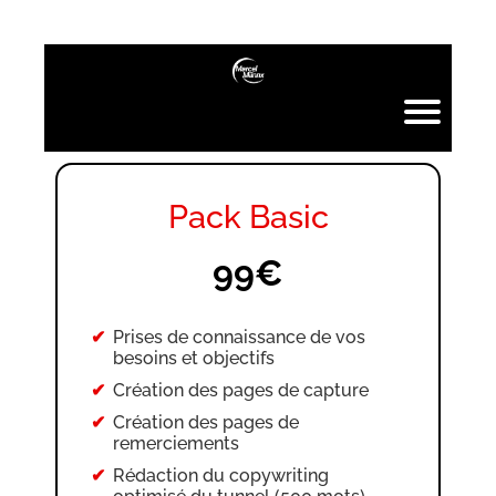
Pack Basic
99€
Prises de connaissance de vos
besoins et objectifs
Création des pages de capture
Création des pages de
remerciements
Rédaction du copywriting