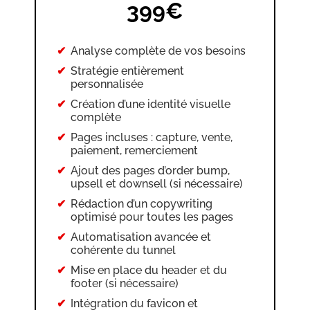
399€
Analyse complète de vos besoins
Stratégie entièrement
personnalisée
Création d’une identité visuelle
complète
Pages incluses : capture, vente,
paiement, remerciement
Ajout des pages d’order bump,
upsell et downsell (si nécessaire)
Rédaction d’un copywriting
optimisé pour toutes les pages
Automatisation avancée et
cohérente du tunnel
Mise en place du header et du
footer (si nécessaire)
Intégration du favicon et