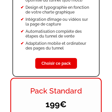
optimisé du tunnel (500 mots)
Design et typographie en fonction
de votre charte graphique
Intégration d’image ou vidéos sur
la page de capture
Automatisation complète des
étapes du tunnel de vente
Adaptation mobile et ordinateur
des pages du tunnel
Choisir ce pack
Pack Standard
199€