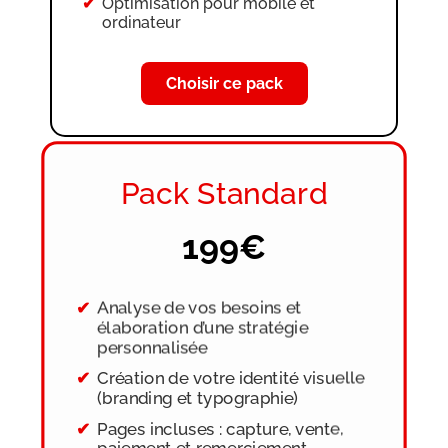
Optimisation pour mobile et
ordinateur
Choisir ce pack
Pack Standard
199€
Analyse de vos besoins et
élaboration d’une stratégie
personnalisée
Création de votre identité visuelle
(branding et typographie)
Pages incluses : capture, vente,