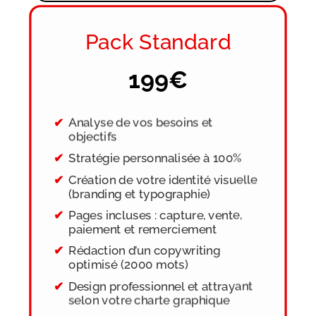
Pack Standard
199€
Analyse de vos besoins et
objectifs
Stratégie personnalisée à 100%
Création de votre identité visuelle
(branding et typographie)
Pages incluses : capture, vente,
paiement et remerciement
Rédaction d’un copywriting
optimisé (2000 mots)
Design professionnel et attrayant
selon votre charte graphique