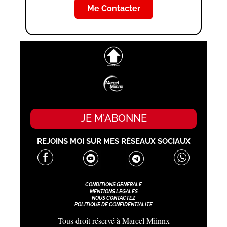
Me Contacter
JE M'ABONNE
REJOINS MOI SUR MES RÉSEAUX SOCIAUX
CONDITIONS GENERALE
MENTIONS LEGALES
NOUS CONTACTEZ
POLITIQUE DE CONFIDENTIALITE
Tous droit réservé à Marcel Miinnx